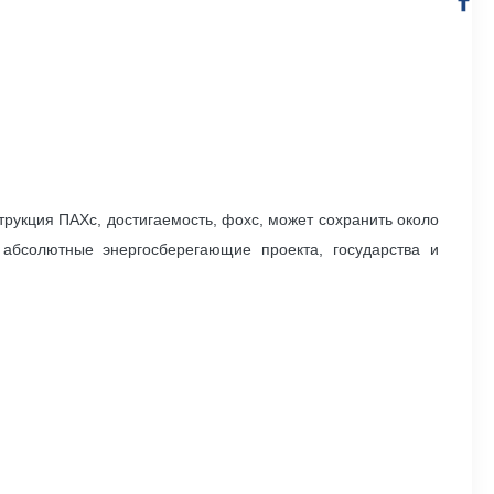
трукция ПАХс, достигаемость, фохс, может сохранить около
абсолютные энергосберегающие проекта, государства и