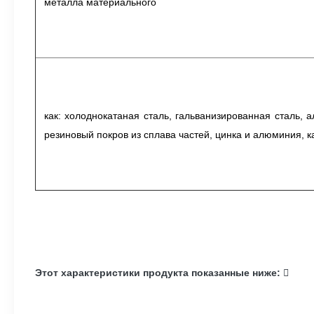
металла материального
как: холоднокатаная сталь, гальванизированная сталь,
резиновый покров из сплава частей, цинка и алюминия, 
Этот характеристики продукта показанные ниже: 