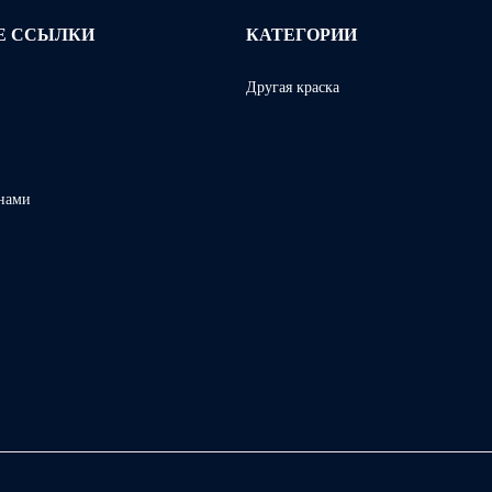
Е ССЫЛКИ
КАТЕГОРИИ
Другая краска
 нами