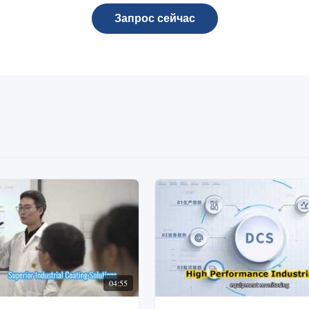
Запрос сейчас
04:55