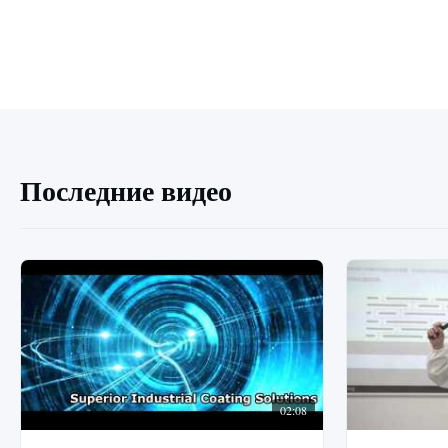
Последние видео
02:08