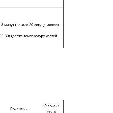
-3 минут (начало 20 секунд мягкое)
20-30) (держа температуру частей
Стандарт
Индикатор
теста