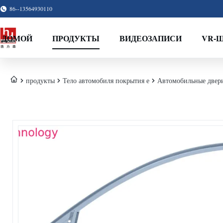
86--13564930110
ДОМОЙ
ПРОДУКТЫ
ВИДЕОЗАПИСИ
VR-
продукты
Тело автомобиля покрытия е
Автомобильные двери