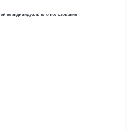
лей неиндивидуального пользования