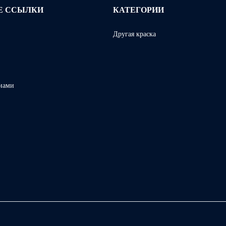
Е ССЫЛКИ
КАТЕГОРИИ
Другая краска
 нами